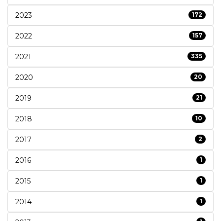
2023
172
2022
157
2021
335
2020
20
2019
21
2018
10
2017
2
2016
1
2015
1
2014
1