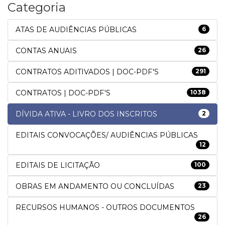
Categoria
ATAS DE AUDIÊNCIAS PÚBLICAS
6
CONTAS ANUAIS
26
CONTRATOS ADITIVADOS | DOC-PDF'S
291
CONTRATOS | DOC-PDF'S
1038
DÍVIDA ATIVA - LIVRO DOS INSCRITOS
2
EDITAIS CONVOCAÇÕES/ AUDIÊNCIAS PÚBLICAS
12
EDITAIS DE LICITAÇÃO
100
OBRAS EM ANDAMENTO OU CONCLUÍDAS
23
RECURSOS HUMANOS - OUTROS DOCUMENTOS
26