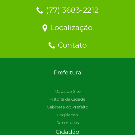
(77) 3683-2212
Localização
Contato
Prefeitura
Mapa do Site
História da Cidade
Gabinete do Prefeito
Legislação
Secretarias
Cidadão