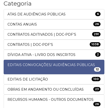
Categoria
ATAS DE AUDIÊNCIAS PÚBLICAS
6
CONTAS ANUAIS
26
CONTRATOS ADITIVADOS | DOC-PDF'S
291
CONTRATOS | DOC-PDF'S
1038
DÍVIDA ATIVA - LIVRO DOS INSCRITOS
2
EDITAIS CONVOCAÇÕES/ AUDIÊNCIAS PÚBLICAS
12
EDITAIS DE LICITAÇÃO
100
OBRAS EM ANDAMENTO OU CONCLUÍDAS
23
RECURSOS HUMANOS - OUTROS DOCUMENTOS
26