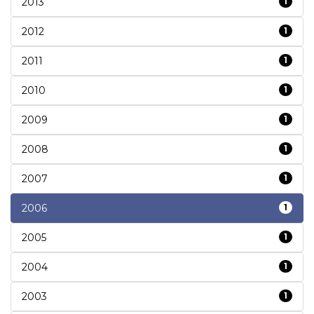
2013
1
2012
1
2011
1
2010
1
2009
1
2008
1
2007
1
2006
1
2005
1
2004
1
2003
1