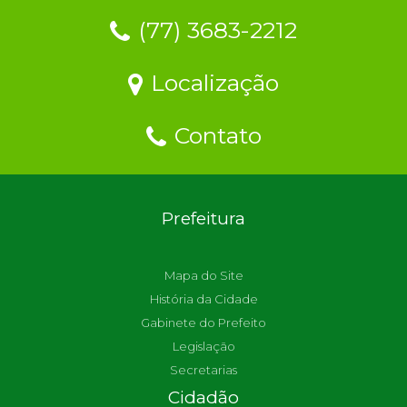
(77) 3683-2212
Localização
Contato
Prefeitura
Mapa do Site
História da Cidade
Gabinete do Prefeito
Legislação
Secretarias
Cidadão