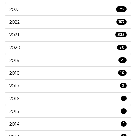
2023
172
2022
157
2021
335
2020
20
2019
21
2018
10
2017
2
2016
1
2015
1
2014
1