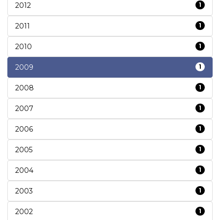
2012
1
2011
1
2010
1
2009
1
2008
1
2007
1
2006
1
2005
1
2004
1
2003
1
2002
1