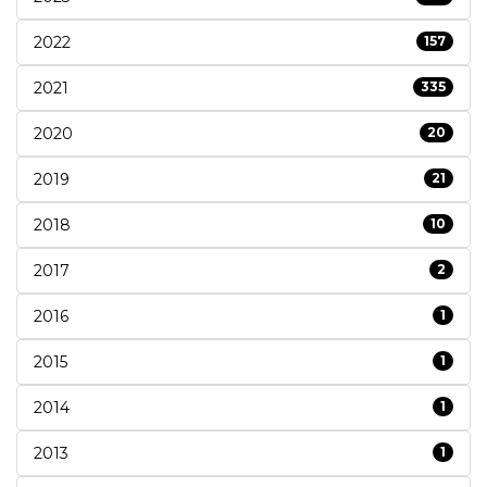
2022
157
2021
335
2020
20
2019
21
2018
10
2017
2
2016
1
2015
1
2014
1
2013
1