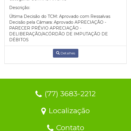
Descrição:
Última Decisão do TCM: Aprovado com Ressalvas
Decisão pela Câmara: Aprovado APRECIAÇÃO -
PARECER PRÉVIO APRECIAÇÃO -
DELIBERAÇÃO/ACÓRDÃO DE IMPUTAÇÃO DE
DÉBITOS
Detalhes
(77) 3683-2212
Localização
Contato