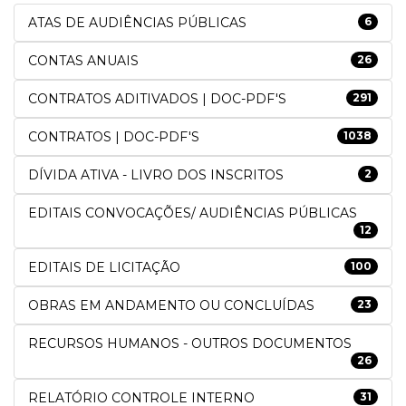
ATAS DE AUDIÊNCIAS PÚBLICAS
6
CONTAS ANUAIS
26
CONTRATOS ADITIVADOS | DOC-PDF'S
291
CONTRATOS | DOC-PDF'S
1038
DÍVIDA ATIVA - LIVRO DOS INSCRITOS
2
EDITAIS CONVOCAÇÕES/ AUDIÊNCIAS PÚBLICAS
12
EDITAIS DE LICITAÇÃO
100
OBRAS EM ANDAMENTO OU CONCLUÍDAS
23
RECURSOS HUMANOS - OUTROS DOCUMENTOS
26
RELATÓRIO CONTROLE INTERNO
31