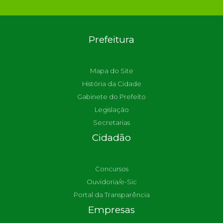
Prefeitura
Mapa do Site
História da Cidade
Gabinete do Prefeito
Legislação
Secretarias
Cidadão
Concursos
Ouvidoria/e-Sic
Portal da Transparência
Empresas