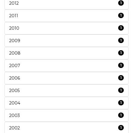
2012
1
2011
1
2010
1
2009
1
2008
1
2007
1
2006
1
2005
1
2004
1
2003
1
2002
1