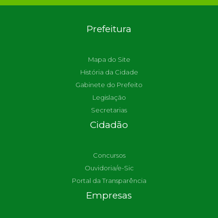
Prefeitura
Mapa do Site
História da Cidade
Gabinete do Prefeito
Legislação
Secretarias
Cidadão
Concursos
Ouvidoria/e-Sic
Portal da Transparência
Empresas