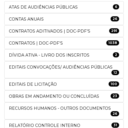
ATAS DE AUDIÊNCIAS PÚBLICAS
6
CONTAS ANUAIS
26
CONTRATOS ADITIVADOS | DOC-PDF'S
291
CONTRATOS | DOC-PDF'S
1038
DÍVIDA ATIVA - LIVRO DOS INSCRITOS
2
EDITAIS CONVOCAÇÕES/ AUDIÊNCIAS PÚBLICAS
12
EDITAIS DE LICITAÇÃO
100
OBRAS EM ANDAMENTO OU CONCLUÍDAS
23
RECURSOS HUMANOS - OUTROS DOCUMENTOS
26
RELATÓRIO CONTROLE INTERNO
31