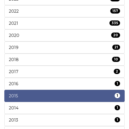
2022
157
2021
335
2020
20
2019
21
2018
10
2017
2
2016
1
2015
1
2014
1
2013
1