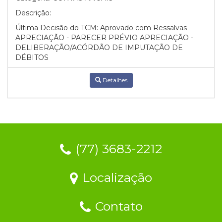
Descrição:
Última Decisão do TCM: Aprovado com Ressalvas
APRECIAÇÃO - PARECER PRÉVIO APRECIAÇÃO -
DELIBERAÇÃO/ACÓRDÃO DE IMPUTAÇÃO DE
DÉBITOS
Detalhes
(77) 3683-2212
Localização
Contato