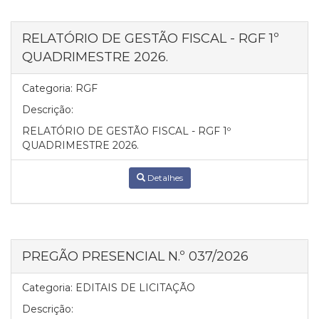
RELATÓRIO DE GESTÃO FISCAL - RGF 1º
QUADRIMESTRE 2026.
Categoria:
RGF
Descrição:
RELATÓRIO DE GESTÃO FISCAL - RGF 1º
QUADRIMESTRE 2026.
Detalhes
PREGÃO PRESENCIAL N.º 037/2026
Categoria:
EDITAIS DE LICITAÇÃO
Descrição: