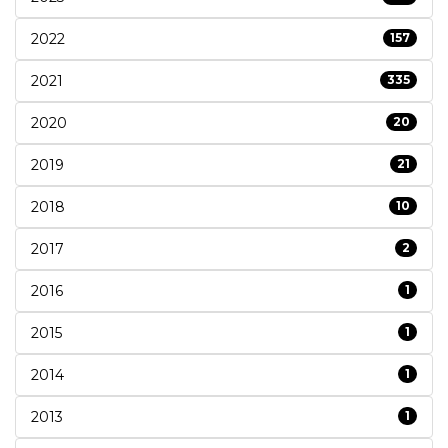
2022
157
2021
335
2020
20
2019
21
2018
10
2017
2
2016
1
2015
1
2014
1
2013
1