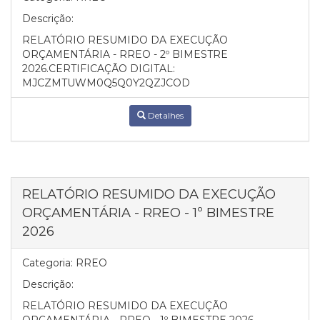
Descrição:
RELATÓRIO RESUMIDO DA EXECUÇÃO
ORÇAMENTÁRIA - RREO - 2º BIMESTRE
2026.CERTIFICAÇÃO DIGITAL:
MJCZMTUWM0Q5Q0Y2QZJCOD
Detalhes
RELATÓRIO RESUMIDO DA EXECUÇÃO
ORÇAMENTÁRIA - RREO - 1º BIMESTRE
2026
Categoria:
RREO
Descrição:
RELATÓRIO RESUMIDO DA EXECUÇÃO