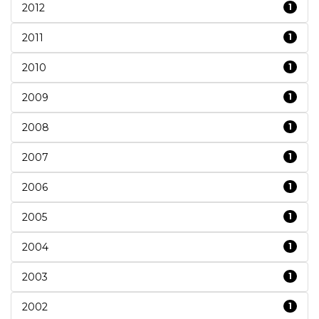
2012
1
2011
1
2010
1
2009
1
2008
1
2007
1
2006
1
2005
1
2004
1
2003
1
2002
1