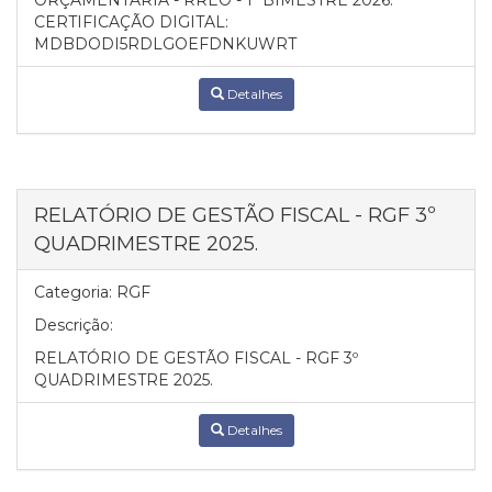
ORÇAMENTÁRIA - RREO - 1º BIMESTRE 2026.
CERTIFICAÇÃO DIGITAL:
MDBDODI5RDLGOEFDNKUWRT
Detalhes
RELATÓRIO DE GESTÃO FISCAL - RGF 3º
QUADRIMESTRE 2025.
Categoria:
RGF
Descrição:
RELATÓRIO DE GESTÃO FISCAL - RGF 3º
QUADRIMESTRE 2025.
Detalhes