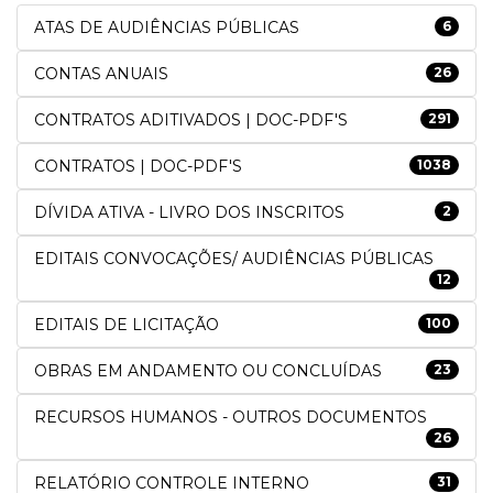
ATAS DE AUDIÊNCIAS PÚBLICAS
6
CONTAS ANUAIS
26
CONTRATOS ADITIVADOS | DOC-PDF'S
291
CONTRATOS | DOC-PDF'S
1038
DÍVIDA ATIVA - LIVRO DOS INSCRITOS
2
EDITAIS CONVOCAÇÕES/ AUDIÊNCIAS PÚBLICAS
12
EDITAIS DE LICITAÇÃO
100
OBRAS EM ANDAMENTO OU CONCLUÍDAS
23
RECURSOS HUMANOS - OUTROS DOCUMENTOS
26
RELATÓRIO CONTROLE INTERNO
31