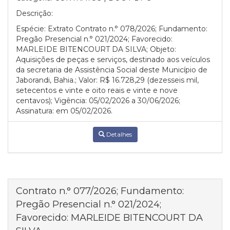
Descrição:
Espécie: Extrato Contrato n.° 078/2026; Fundamento:
Pregão Presencial n.° 021/2024; Favorecido:
MARLEIDE BITENCOURT DA SILVA; Objeto:
Aquisições de peças e serviços, destinado aos veículos
da secretaria de Assistência Social deste Município de
Jaborandi, Bahia.; Valor: R$ 16.728,29 (dezesseis mil,
setecentos e vinte e oito reais e vinte e nove
centavos); Vigência: 05/02/2026 a 30/06/2026;
Assinatura: em 05/02/2026.
Detalhes
Contrato n.° 077/2026; Fundamento:
Pregão Presencial n.° 021/2024;
Favorecido: MARLEIDE BITENCOURT DA