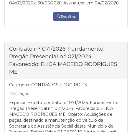
04/02/2026 a 30/06/2026; Assinatura: em 04/02/2026.
Detalhes
Contrato n.° 071/2026; Fundamento:
Pregão Presencial n.° 021/2024;
Favorecido: ELICA MACEDO RODRIGUES
ME
Categoria:
CONTRATOS | DOC-PDF'S
Descrição:
Espécie: Extrato Contrato n.° 071/2026; Fundamento:
Pregão Presencial n.° 021/2024; Favorecido: ELICA
MACEDO RODRIGUES ME; Objeto: Aquisições de
peças, destinado a manutenção do veículo da
Secretaria de Assistência Social deste Município de