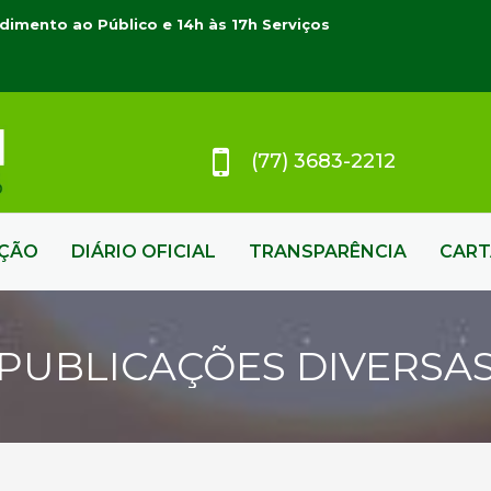
dimento ao Público e 14h às 17h Serviços
(77) 3683-2212
AÇÃO
DIÁRIO OFICIAL
TRANSPARÊNCIA
CART
PUBLICAÇÕES DIVERSA