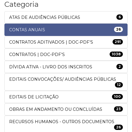
Categoria
ATAS DE AUDIÊNCIAS PÚBLICAS
6
CONTAS ANUAIS
26
CONTRATOS ADITIVADOS | DOC-PDF'S
291
CONTRATOS | DOC-PDF'S
1038
DÍVIDA ATIVA - LIVRO DOS INSCRITOS
2
EDITAIS CONVOCAÇÕES/ AUDIÊNCIAS PÚBLICAS
12
EDITAIS DE LICITAÇÃO
100
OBRAS EM ANDAMENTO OU CONCLUÍDAS
23
RECURSOS HUMANOS - OUTROS DOCUMENTOS
26