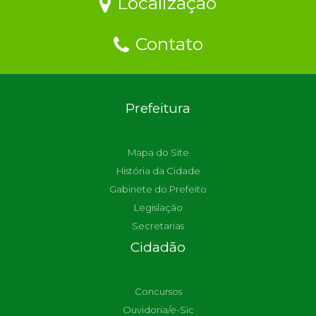
Localização
Contato
Prefeitura
Mapa do Site
História da Cidade
Gabinete do Prefeito
Legislação
Secretarias
Cidadão
Concursos
Ouvidoria/e-Sic