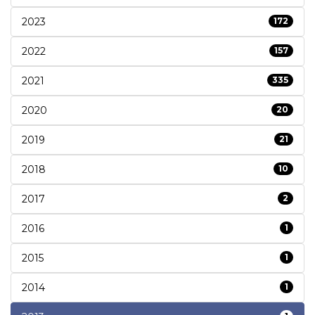
2023
172
2022
157
2021
335
2020
20
2019
21
2018
10
2017
2
2016
1
2015
1
2014
1