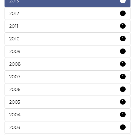
2013
1
2012
1
2011
1
2010
1
2009
1
2008
1
2007
1
2006
1
2005
1
2004
1
2003
1