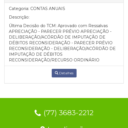
Categoria:
CONTAS ANUAIS
Descrição:
Última Decisão do TCM: Aprovado com Ressalvas
APRECIAÇÃO - PARECER PRÉVIO APRECIAÇÃO -
DELIBERAÇÃO/ACÓRDÃO DE IMPUTAÇÃO DE
DÉBITOS RECONSIDERAÇÃO - PARECER PRÉVIO
RECONSIDERAÇÃO - DELIBERAÇÃO/ACÓRDÃO DE
IMPUTAÇÃO DE DÉBITOS
RECONSIDERAÇÃO/RECURSO ORDINÁRIO
Detalhes
(77) 3683-2212