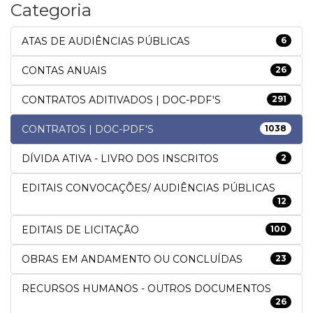
Categoria
ATAS DE AUDIÊNCIAS PÚBLICAS
6
CONTAS ANUAIS
26
CONTRATOS ADITIVADOS | DOC-PDF'S
291
CONTRATOS | DOC-PDF'S
1038
DÍVIDA ATIVA - LIVRO DOS INSCRITOS
2
EDITAIS CONVOCAÇÕES/ AUDIÊNCIAS PÚBLICAS
12
EDITAIS DE LICITAÇÃO
100
OBRAS EM ANDAMENTO OU CONCLUÍDAS
23
RECURSOS HUMANOS - OUTROS DOCUMENTOS
26