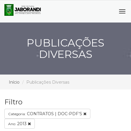
Tog
navi
PUBLICAÇÕES
DIVERSAS
Início
Publicações Diversas
Filtro
CONTRATOS | DOC-PDF'S
Categoria:
2013
Ano: