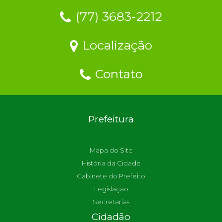
(77) 3683-2212
Localização
Contato
Prefeitura
Mapa do Site
História da Cidade
Gabinete do Prefeito
Legislação
Secretarias
Cidadão