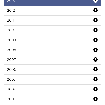
2013
1
2012
1
2011
1
2010
1
2009
1
2008
1
2007
1
2006
1
2005
1
2004
1
2003
1