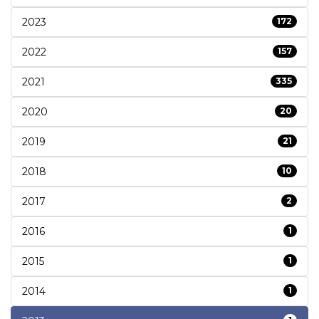
2023
172
2022
157
2021
335
2020
20
2019
21
2018
10
2017
2
2016
1
2015
1
2014
1