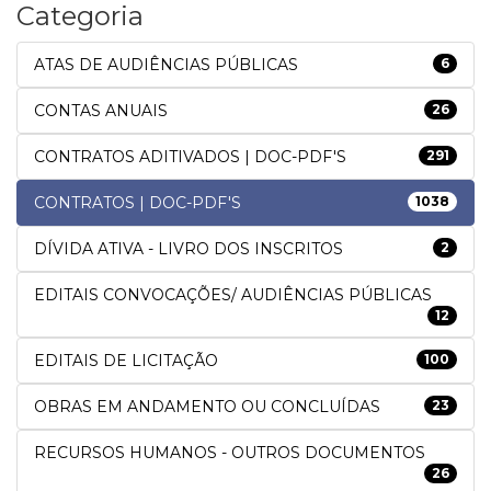
Categoria
ATAS DE AUDIÊNCIAS PÚBLICAS
6
CONTAS ANUAIS
26
CONTRATOS ADITIVADOS | DOC-PDF'S
291
CONTRATOS | DOC-PDF'S
1038
DÍVIDA ATIVA - LIVRO DOS INSCRITOS
2
EDITAIS CONVOCAÇÕES/ AUDIÊNCIAS PÚBLICAS
12
EDITAIS DE LICITAÇÃO
100
OBRAS EM ANDAMENTO OU CONCLUÍDAS
23
RECURSOS HUMANOS - OUTROS DOCUMENTOS
26