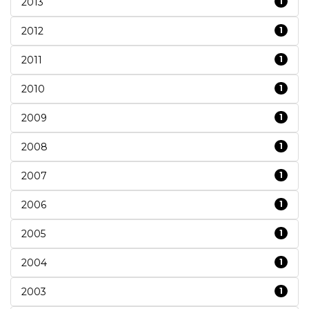
2013
1
2012
1
2011
1
2010
1
2009
1
2008
1
2007
1
2006
1
2005
1
2004
1
2003
1