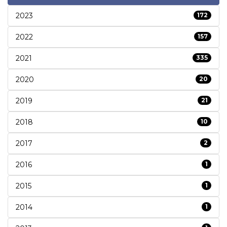
2023
172
2022
157
2021
335
2020
20
2019
21
2018
10
2017
2
2016
1
2015
1
2014
1