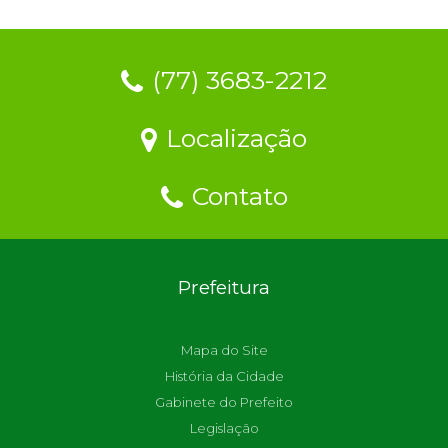
(77) 3683-2212
Localização
Contato
Prefeitura
Mapa do Site
História da Cidade
Gabinete do Prefeito
Legislação