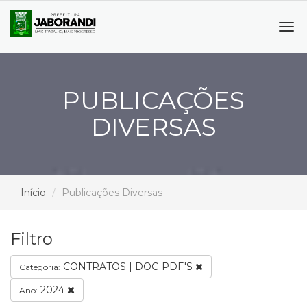
Tog
navi
PUBLICAÇÕES
DIVERSAS
Início
Publicações Diversas
Filtro
CONTRATOS | DOC-PDF'S
Categoria:
2024
Ano: