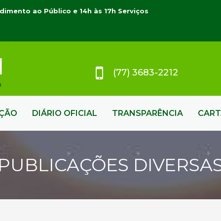
dimento ao Público e 14h às 17h Serviços
(77) 3683-2212
AÇÃO
DIÁRIO OFICIAL
TRANSPARÊNCIA
CART
PUBLICAÇÕES DIVERSA