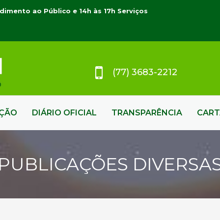
dimento ao Público e 14h às 17h Serviços
(77) 3683-2212
AÇÃO
DIÁRIO OFICIAL
TRANSPARÊNCIA
CART
PUBLICAÇÕES DIVERSA