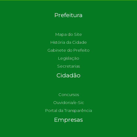
Prefeitura
Mapa do Site
História da Cidade
Gabinete do Prefeito
Legislação
Secretarias
Cidadão
Concursos
Ouvidoria/e-Sic
Portal da Transparência
Empresas