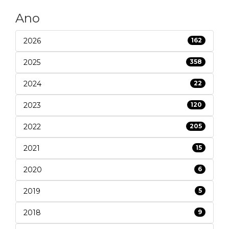
Ano
2026
162
2025
358
2024
22
2023
120
2022
205
2021
15
2020
6
2019
5
2018
9