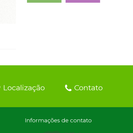
Audiência Pública LOA 2027
Localização
Contato
Informações de contato