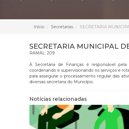
Início
Secretarias
SECRETARIA MUNICIP
SECRETARIA MUNICIPAL D
RAMAL: 209
A Secretaria de Finanças é responsável pela 
coordenando e supervisionando os serviços e rotina
para assegurar o processamento regular das ativi
diversas secretaria do Município.
Notícias relacionadas