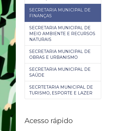
SECRETARIA MUNICIPAL DE
FINANÇAS
SECRETARIA MUNICIPAL DE
MEIO AMBIENTE E RECURSOS
NATURAIS
SECRETARIA MUNICIPAL DE
OBRAS E URBANISMO
SECRETARIA MUNICIPAL DE
SAÚDE
SECRTETARIA MUNICIPAL DE
TURISMO, ESPORTE E LAZER
Acesso rápido