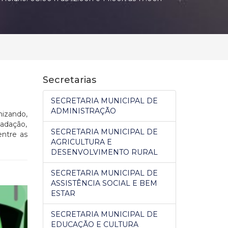
Secretarias
SECRETARIA MUNICIPAL DE
ADMINISTRAÇÃO
izando,
cadação,
SECRETARIA MUNICIPAL DE
entre as
AGRICULTURA E
DESENVOLVIMENTO RURAL
SECRETARIA MUNICIPAL DE
ASSISTÊNCIA SOCIAL E BEM
ESTAR
SECRETARIA MUNICIPAL DE
EDUCAÇÃO E CULTURA