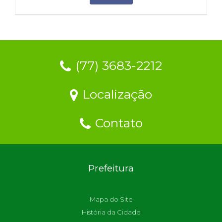
(77) 3683-2212
Localização
Contato
Prefeitura
Mapa do Site
História da Cidade