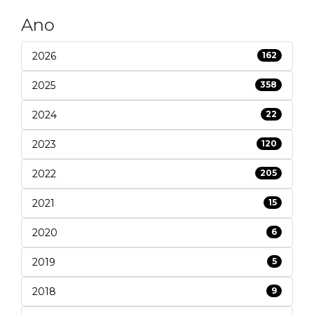
Ano
2026
162
2025
358
2024
22
2023
120
2022
205
2021
15
2020
6
2019
5
2018
9