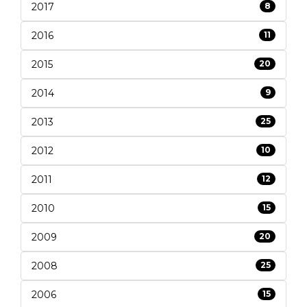
2017
8
2016
11
2015
20
2014
9
2013
25
2012
10
2011
12
2010
15
2009
20
2008
25
2006
15