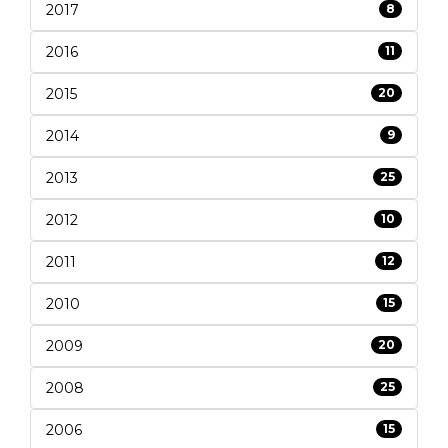
2017
8
2016
11
2015
20
2014
9
2013
25
2012
10
2011
12
2010
15
2009
20
2008
25
2006
15