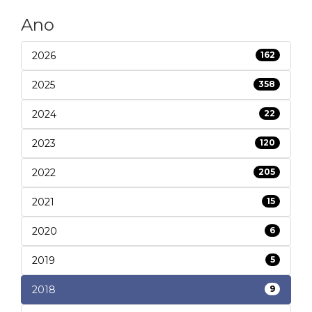
Ano
2026
162
2025
358
2024
22
2023
120
2022
205
2021
15
2020
6
2019
5
2018
9